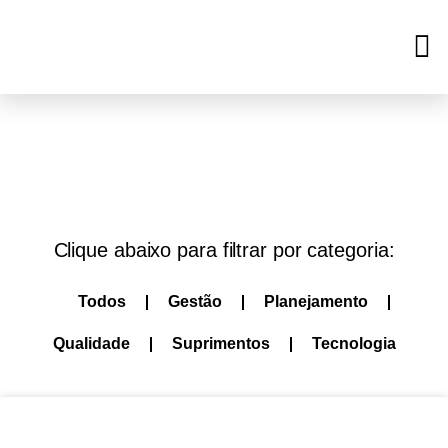
Clique abaixo para filtrar por categoria:
Todos
Gestão
Planejamento
Qualidade
Suprimentos
Tecnologia