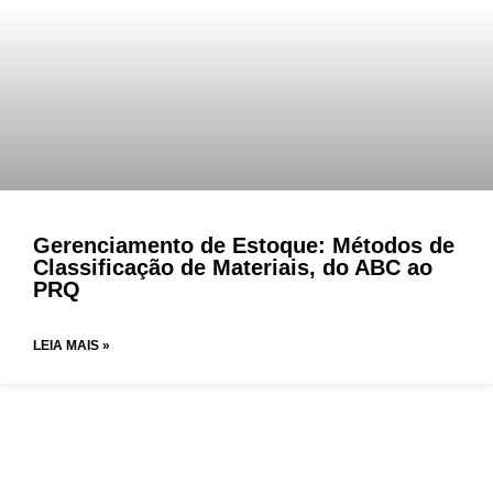
Gerenciamento de Estoque: Métodos de
Classificação de Materiais, do ABC ao
PRQ
LEIA MAIS »