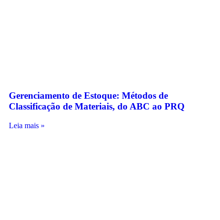
Gerenciamento de Estoque: Métodos de
Classificação de Materiais, do ABC ao PRQ
Leia mais »