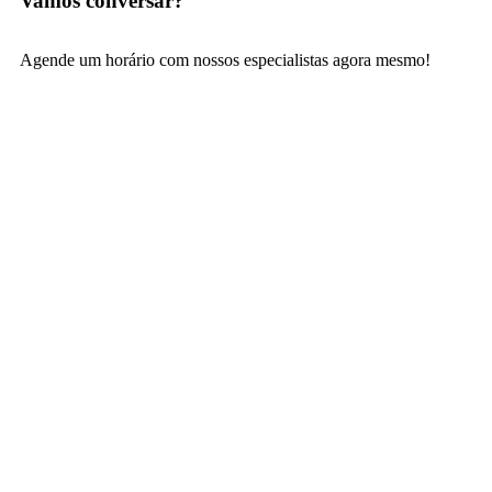
Vamos conversar?
Agende um horário com nossos especialistas agora mesmo!