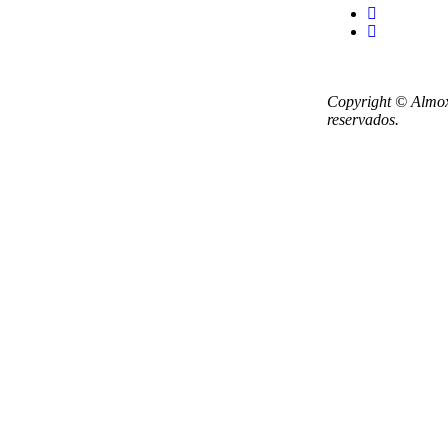
Copyright © Almox
reservados.