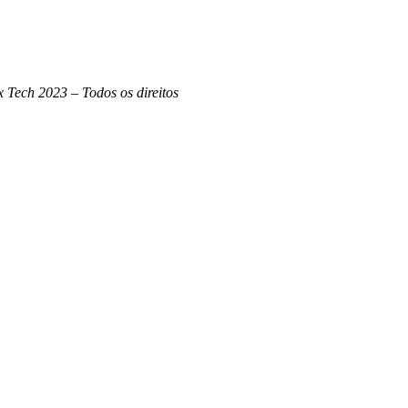
 Tech 2023 – Todos os direitos