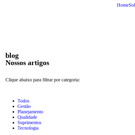
Home
So
blog
Nossos artigos
Clique abaixo para filtrar por categoria:
Todos
Gestão
Planejamento
Qualidade
Suprimentos
Tecnologia