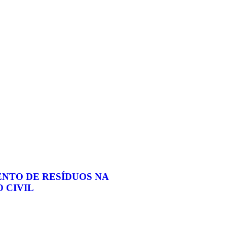
NTO DE RESÍDUOS NA
 CIVIL