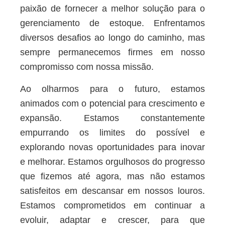
paixão de fornecer a melhor solução para o
gerenciamento de estoque. Enfrentamos
diversos desafios ao longo do caminho, mas
sempre permanecemos firmes em nosso
compromisso com nossa missão.
Ao olharmos para o futuro, estamos
animados com o potencial para crescimento e
expansão. Estamos constantemente
empurrando os limites do possível e
explorando novas oportunidades para inovar
e melhorar. Estamos orgulhosos do progresso
que fizemos até agora, mas não estamos
satisfeitos em descansar em nossos louros.
Estamos comprometidos em continuar a
evoluir, adaptar e crescer, para que