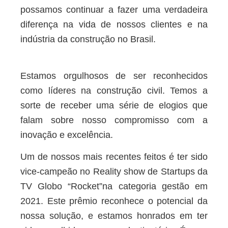
possamos continuar a fazer uma verdadeira
diferença na vida de nossos clientes e na
indústria da construção no Brasil.
Estamos orgulhosos de ser reconhecidos
como líderes na construção civil. Temos a
sorte de receber uma série de elogios que
falam sobre nosso compromisso com a
inovação e excelência.
Um de nossos mais recentes feitos é ter sido
vice-campeão no Reality show de Startups da
TV Globo “Rocket”na categoria gestão em
2021. Este prêmio reconhece o potencial da
nossa solução, e estamos honrados em ter