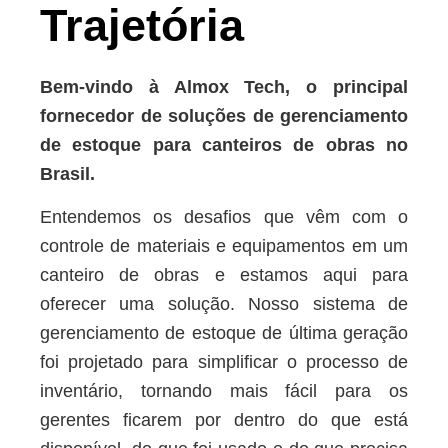
Trajetória
Bem-vindo à Almox Tech, o principal
fornecedor de soluções de gerenciamento
de estoque para canteiros de obras no
Brasil.
Entendemos os desafios que vêm com o
controle de materiais e equipamentos em um
canteiro de obras e estamos aqui para
oferecer uma solução. Nosso sistema de
gerenciamento de estoque de última geração
foi projetado para simplificar o processo de
inventário, tornando mais fácil para os
gerentes ficarem por dentro do que está