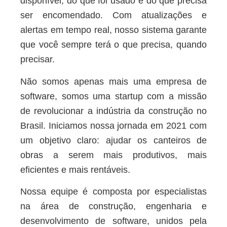
disponível, do que foi usado e do que precisa
ser encomendado. Com atualizações e
alertas em tempo real, nosso sistema garante
que você sempre terá o que precisa, quando
precisar.
Não somos apenas mais uma empresa de
software, somos uma startup com a missão
de revolucionar a indústria da construção no
Brasil. Iniciamos nossa jornada em 2021 com
um objetivo claro: ajudar os canteiros de
obras a serem mais produtivos, mais
eficientes e mais rentáveis.
Nossa equipe é composta por especialistas
na área de construção, engenharia e
desenvolvimento de software, unidos pela