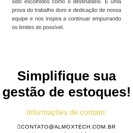
sido escolhidos como o destinatário. É uma
prova do trabalho duro e dedicação de nossa
equipe e nos inspira a continuar empurrando
os limites do possível.
Simplifique sua
gestão de estoques!
Informações de contato:
CONTATO@ALMOXTECH.COM.BR