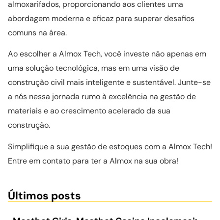
almoxarifados, proporcionando aos clientes uma
abordagem moderna e eficaz para superar desafios
comuns na área.
Ao escolher a Almox Tech, você investe não apenas em
uma solução tecnológica, mas em uma visão de
construção civil mais inteligente e sustentável. Junte-se
a nós nessa jornada rumo à excelência na gestão de
materiais e ao crescimento acelerado da sua
construção.
Simplifique a sua gestão de estoques com a Almox Tech!
Entre em contato para ter a Almox na sua obra!
Últimos posts