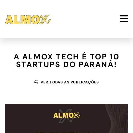
A ALMOX TECH É TOP 10
STARTUPS DO PARANÁ!
VER TODAS AS PUBLICAÇÕES