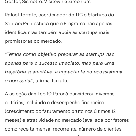
Gestor, Sismetro, Visitown e Zirconium.
Rafael Tortato, coordenador de TIC e Startups do
Sebrae/PR, destaca que o Programa não apenas
identifica, mas também apoia as startups mais
promissoras do mercado.
“Temos como objetivo preparar as startups não
apenas para o sucesso imediato, mas para uma
trajetória sustentável e impactante no ecossistema
empresarial”
, afirma Tortato.
A seleção das Top 10 Paraná considerou diversos
critérios, incluindo o desempenho financeiro
(crescimento do faturamento bruto nos últimos 12
meses) e atratividade no mercado (avaliada por fatores
como receita mensal recorrente, número de clientes