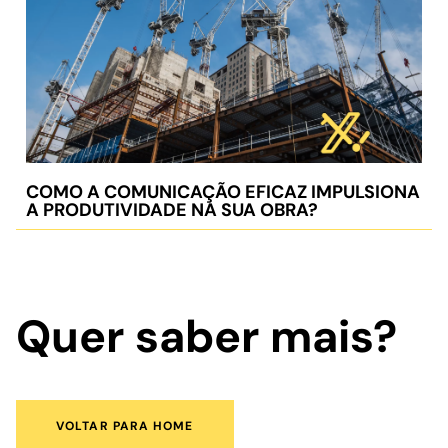
COMO A COMUNICAÇÃO EFICAZ IMPULSIONA
A PRODUTIVIDADE NA SUA OBRA?
Quer saber mais?
VOLTAR PARA HOME