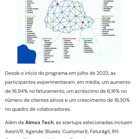
Desde o início do programa em julho de 2023, as
participantes experimentaram, em média, um aumento
de 16,94% no faturamento, um acréscimo de 6,16% no
número de clientes ativos e um crescimento de 16,30%
no quadro de colaboradores.
Além da
Almox Tech
, as startups selecionadas incluem
AeonVR, Agende, Blueez, CustomerX, Faturágil, RH