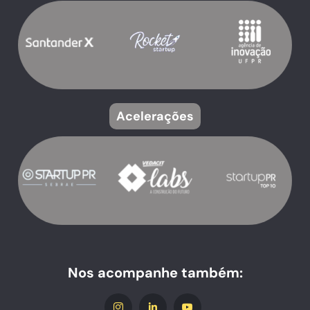
Acelerações
Nos acompanhe também: