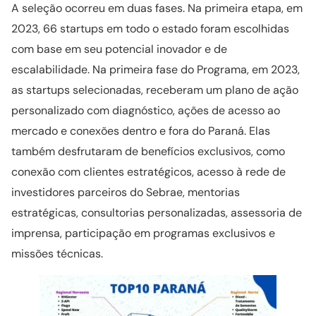
A seleção ocorreu em duas fases. Na primeira etapa, em
2023, 66 startups em todo o estado foram escolhidas
com base em seu potencial inovador e de
escalabilidade. Na primeira fase do Programa, em 2023,
as startups selecionadas, receberam um plano de ação
personalizado com diagnóstico, ações de acesso ao
mercado e conexões dentro e fora do Paraná. Elas
também desfrutaram de benefícios exclusivos, como
conexão com clientes estratégicos, acesso à rede de
investidores parceiros do Sebrae, mentorias
estratégicas, consultorias personalizadas, assessoria de
imprensa, participação em programas exclusivos e
missões técnicas.