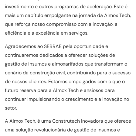
investimento e outros programas de aceleração. Este é
mais um capítulo empolgante na jornada da Almox Tech,
que reforça nosso compromisso com a inovação, a
eficiência e a excelência em serviços.
Agradecemos ao SEBRAE pela oportunidade e
continuaremos dedicados a oferecer soluções de
gestão de insumos e almoxarifados que transformam o
cenário da construção civil, contribuindo para o sucesso
de nossos clientes. Estamos empolgados com o que o
futuro reserva para a Almox Tech e ansiosos para
continuar impulsionando o crescimento e a inovação no
setor.
A Almox Tech, é uma Construtech inovadora que oferece
uma solução revolucionária de gestão de insumos e