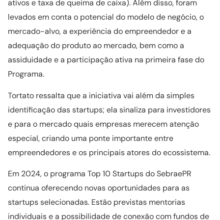
ativos e taxa de queima de caixa). Além disso, foram
levados em conta o potencial do modelo de negócio, o
mercado-alvo, a experiência do empreendedor e a
adequação do produto ao mercado, bem como a
assiduidade e a participação ativa na primeira fase do
Programa.
Tortato ressalta que a iniciativa vai além da simples
identificação das startups; ela sinaliza para investidores
e para o mercado quais empresas merecem atenção
especial, criando uma ponte importante entre
empreendedores e os principais atores do ecossistema.
Em 2024, o programa Top 10 Startups do SebraePR
continua oferecendo novas oportunidades para as
startups selecionadas. Estão previstas mentorias
individuais e a possibilidade de conexão com fundos de