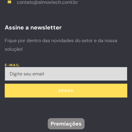
contato@almoxtech.coml.br
Assine a newsletter
Fique por dentro das novidades do setor e da nossa
solução!
E-MAIL
ENVIAR
Premiações