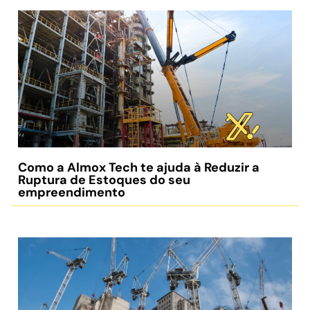
Como a Almox Tech te ajuda à Reduzir a
Ruptura de Estoques do seu
empreendimento