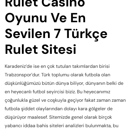
Rulet Casino
Oyunu Ve En
Sevilen 7 Türkçe
Rulet Sitesi
Karadeniz’de ise en çok tutulan takımlardan birisi
Trabzonspor’dur. Türk toplumu olarak futbola olan
düşkünlüğümüzü bütün dünya biliyor, dünyanın belki de
en heyecanlı futbol seyircisi biziz. Bu heyecanımız
çoğunlukla güzel ve coşkuyla geçiyor fakat zaman zaman
futbola şiddet olaylarından dolayı kara gölgeler de
düşürüyor maalesef. Sitemizde genel olarak birçok
yabancı iddaa bahis siteleri analizleri bulunmakta, bu