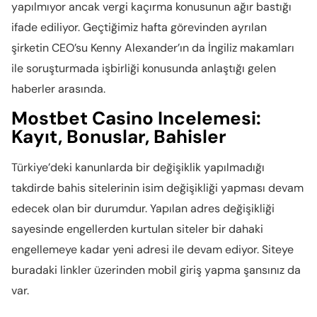
yapılmıyor ancak vergi kaçırma konusunun ağır bastığı
ifade ediliyor. Geçtiğimiz hafta görevinden ayrılan
şirketin CEO’su Kenny Alexander’ın da İngiliz makamları
ile soruşturmada işbirliği konusunda anlaştığı gelen
haberler arasında.
Mostbet Casino Incelemesi:
Kayıt, Bonuslar, Bahisler
Türkiye’deki kanunlarda bir değişiklik yapılmadığı
takdirde bahis sitelerinin isim değişikliği yapması devam
edecek olan bir durumdur. Yapılan adres değişikliği
sayesinde engellerden kurtulan siteler bir dahaki
engellemeye kadar yeni adresi ile devam ediyor. Siteye
buradaki linkler üzerinden mobil giriş yapma şansınız da
var.