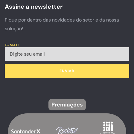
Assine a newsletter
Fique por dentro das novidades do setor e da nossa
solução!
E-MAIL
ENVIAR
Premiações