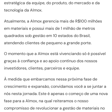
estratégica da equipe, do produto, do mercado e da
tecnologia da Almox.
Atualmente, a Almox gerencia mais de R$100 milhões
em materiais e possui mais de 1 milhão de metros
quadrados sob gestão em 10 estados do Brasil,
atendendo clientes de pequeno a grande porte.
O momento que a Almox está vivenciando só é possível
graças à confiança e ao apoio contínuo dos nossos
investidores, clientes, parceiros e equipe.
À medida que embarcamos nessa próxima fase de
crescimento e expansão, convidamos você a se juntar a
nós nesta jornada. Este é apenas o começo de uma nova
fase para a Almox, na qual reiteramos o nosso
compromisso de revolucionar a gestão de materiais no