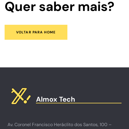
Quer saber mais?
VOLTAR PARA HOME
Almox Tech
Av. Coronel Francisco Heráclito dos Santos, 100 –