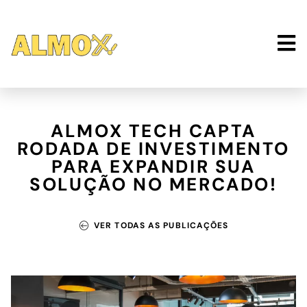
ALMOX TECH CAPTA
RODADA DE INVESTIMENTO
PARA EXPANDIR SUA
SOLUÇÃO NO MERCADO!
VER TODAS AS PUBLICAÇÕES