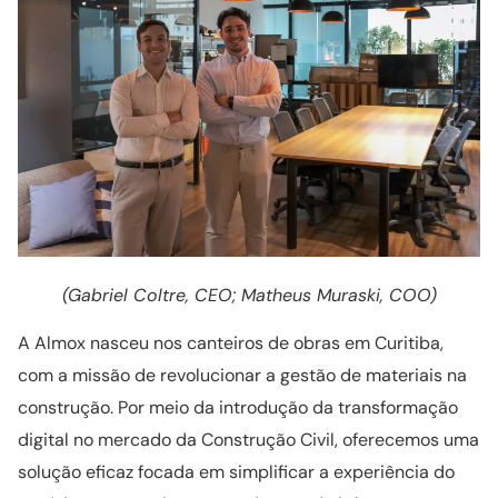
(Gabriel Coltre, CEO; Matheus Muraski, COO)
A Almox nasceu nos canteiros de obras em Curitiba,
com a missão de revolucionar a gestão de materiais na
construção. Por meio da introdução da transformação
digital no mercado da Construção Civil, oferecemos uma
solução eficaz focada em simplificar a experiência do