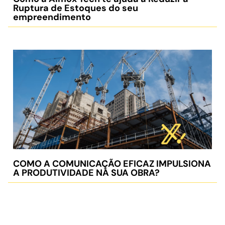
Ruptura de Estoques do seu
empreendimento
COMO A COMUNICAÇÃO EFICAZ IMPULSIONA
A PRODUTIVIDADE NA SUA OBRA?