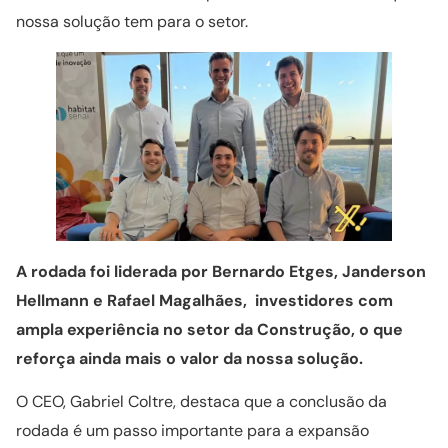
nossa solução tem para o setor.
A rodada foi liderada por Bernardo Etges, Janderson
Hellmann e Rafael Magalhães, investidores com
ampla experiência no setor da Construção, o que
reforça ainda mais o valor da nossa solução.
O CEO, Gabriel Coltre, destaca que a conclusão da
rodada é um passo importante para a expansão