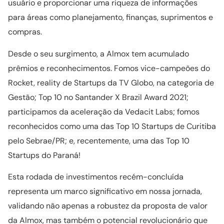
usuário e proporcionar uma riqueza de informações
para áreas como planejamento, finanças, suprimentos e
compras.
Desde o seu surgimento, a Almox tem acumulado
prêmios e reconhecimentos. Fomos vice-campeões do
Rocket, reality de Startups da TV Globo, na categoria de
Gestão; Top 10 no Santander X Brazil Award 2021;
participamos da aceleração da Vedacit Labs; fomos
reconhecidos como uma das Top 10 Startups de Curitiba
pelo Sebrae/PR; e, recentemente, uma das Top 10
Startups do Paraná!
Esta rodada de investimentos recém-concluída
representa um marco significativo em nossa jornada,
validando não apenas a robustez da proposta de valor
da Almox, mas também o potencial revolucionário que