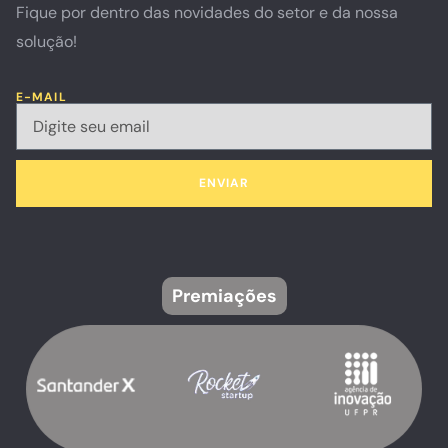
Fique por dentro das novidades do setor e da nossa
solução!
E-MAIL
ENVIAR
Premiações