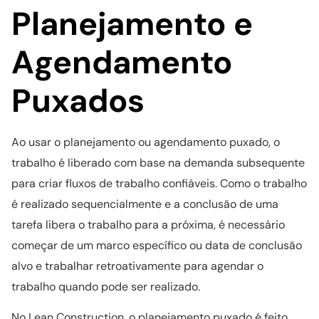
Planejamento e
Agendamento
Puxados
Ao usar o planejamento ou agendamento puxado, o
trabalho é liberado com base na demanda subsequente
para criar fluxos de trabalho confiáveis. Como o trabalho
é realizado sequencialmente e a conclusão de uma
tarefa libera o trabalho para a próxima, é necessário
começar de um marco específico ou data de conclusão
alvo e trabalhar retroativamente para agendar o
trabalho quando pode ser realizado.
No Lean Construction, o planejamento puxado é feito