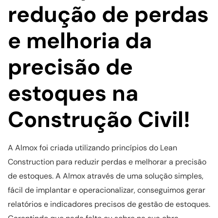
redução de perdas
e melhoria da
precisão de
estoques na
Construção Civil!
A Almox foi criada utilizando princípios do Lean
Construction para reduzir perdas e melhorar a precisão
de estoques. A Almox através de uma solução simples,
fácil de implantar e operacionalizar, conseguimos gerar
relatórios e indicadores precisos de gestão de estoques.