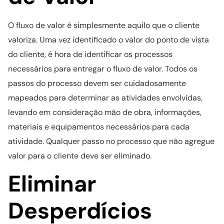
O fluxo de valor é simplesmente aquilo que o cliente
valoriza. Uma vez identificado o valor do ponto de vista
do cliente, é hora de identificar os processos
necessários para entregar o fluxo de valor. Todos os
passos do processo devem ser cuidadosamente
mapeados para determinar as atividades envolvidas,
levando em consideração mão de obra, informações,
materiais e equipamentos necessários para cada
atividade. Qualquer passo no processo que não agregue
valor para o cliente deve ser eliminado.
Eliminar
Desperdícios