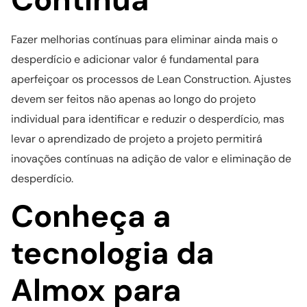
Fazer melhorias contínuas para eliminar ainda mais o
desperdício e adicionar valor é fundamental para
aperfeiçoar os processos de Lean Construction. Ajustes
devem ser feitos não apenas ao longo do projeto
individual para identificar e reduzir o desperdício, mas
levar o aprendizado de projeto a projeto permitirá
inovações contínuas na adição de valor e eliminação de
desperdício.
Conheça a
tecnologia da
Almox para