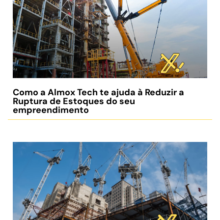
Como a Almox Tech te ajuda à Reduzir a
Ruptura de Estoques do seu
empreendimento