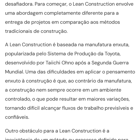
desafiadora. Para começar, o Lean Construction envolve
uma abordagem completamente diferente para a
entrega de projetos em comparação aos métodos
tradicionais de construção.
A Lean Construction é baseada na manufatura enxuta,
popularizada pelo Sistema de Produção da Toyota,
desenvolvido por Taiichi Ohno após a Segunda Guerra
Mundial. Uma das dificuldades em aplicar o pensamento
enxuto à construção é que, ao contrário da manufatura,
a construção nem sempre ocorre em um ambiente
controlado, o que pode resultar em maiores variações,
tornando difícil alcançar fluxos de trabalho previsíveis e
confiáveis.
Outro obstáculo para a Lean Construction é a
inexistência de um método ou processo definido para