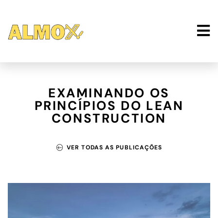
EXAMINANDO OS
PRINCÍPIOS DO LEAN
CONSTRUCTION
VER TODAS AS PUBLICAÇÕES