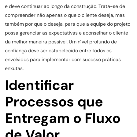
e deve continuar ao longo da construção. Trata-se de
compreender não apenas o que o cliente deseja, mas
também por que o deseja, para que a equipe do projeto
possa gerenciar as expectativas e aconselhar o cliente
da melhor maneira possível. Um nível profundo de
confiança deve ser estabelecido entre todos os
envolvidos para implementar com sucesso práticas
enxutas.
Identificar
Processos que
Entregam o Fluxo
de Valor