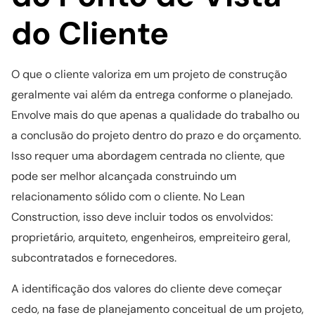
do Cliente
O que o cliente valoriza em um projeto de construção
geralmente vai além da entrega conforme o planejado.
Envolve mais do que apenas a qualidade do trabalho ou
a conclusão do projeto dentro do prazo e do orçamento.
Isso requer uma abordagem centrada no cliente, que
pode ser melhor alcançada construindo um
relacionamento sólido com o cliente. No Lean
Construction, isso deve incluir todos os envolvidos:
proprietário, arquiteto, engenheiros, empreiteiro geral,
subcontratados e fornecedores.
A identificação dos valores do cliente deve começar
cedo, na fase de planejamento conceitual de um projeto,