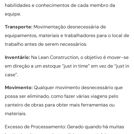
habilidades e conhecimentos de cada membro da
equipe.
Transporte:
Movimentação desnecessária de
equipamentos, materiais e trabalhadores para o local de
trabalho antes de serem necessários.
Inventário:
Na Lean Construction, o objetivo é mover-se
em direção a um estoque “just in time” em vez de “just in
case”.
Movimento:
Qualquer movimento desnecessário que
possa ser eliminado, como fazer várias viagens pelo
canteiro de obras para obter mais ferramentas ou
materiais.
Excesso de Processamento: Gerado quando há muitas