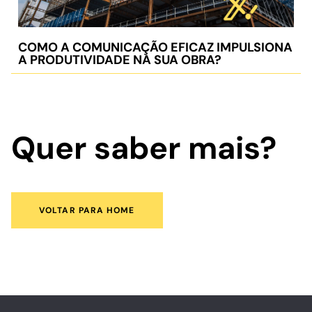
COMO A COMUNICAÇÃO EFICAZ IMPULSIONA
A PRODUTIVIDADE NA SUA OBRA?
Quer saber mais?
VOLTAR PARA HOME