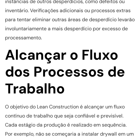
instâncias de outros desperdícios, como defeitos ou
inventário. Verificações adicionais ou processos extras
para tentar eliminar outras áreas de desperdício levarão
involuntariamente a mais desperdício por excesso de
processamento.
Alcançar o Fluxo
dos Processos de
Trabalho
O objetivo do Lean Construction é alcançar um fluxo
contínuo de trabalho que seja confiável e previsível.
Cada estágio da produção é realizado em sequência.
Por exemplo, não se começaria a instalar drywall em um