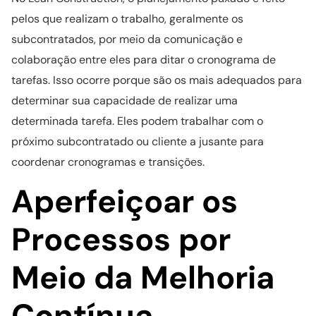
pelos que realizam o trabalho, geralmente os
subcontratados, por meio da comunicação e
colaboração entre eles para ditar o cronograma de
tarefas. Isso ocorre porque são os mais adequados para
determinar sua capacidade de realizar uma
determinada tarefa. Eles podem trabalhar com o
próximo subcontratado ou cliente a jusante para
coordenar cronogramas e transições.
Aperfeiçoar os
Processos por
Meio da Melhoria
Contínua