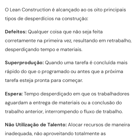
O Lean Construction é alcançado ao os oito principais
tipos de desperdícios na construção:
Defeitos:
Qualquer coisa que não seja feita
corretamente na primeira vez, resultando em retrabalho,
desperdiçando tempo e materiais.
Superprodução:
Quando uma tarefa é concluída mais
rápido do que o programado ou antes que a próxima
tarefa esteja pronta para começar.
Espera:
Tempo desperdiçado em que os trabalhadores
aguardam a entrega de materiais ou a conclusão do
trabalho anterior, interrompendo o fluxo de trabalho.
Não Utilização de Talento:
Alocar recursos de maneira
inadequada, não aproveitando totalmente as