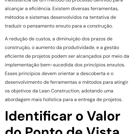
alcançar a eficiência. Existem diversas ferramentas,
métodos e sistemas desenvolvidos na tentativa de
traduzir o pensamento enxuto para a construção.
A redução de custos, a diminuição dos prazos de
construção, o aumento da produtividade, e a gestão
eficiente de projetos podem ser alcançados por meio da
implementação bem-sucedida dos princípios enxutos.
Esses princípios devem orientar a descoberta e o
desenvolvimento de ferramentas e métodos para atingir
os objetivos da Lean Construction, adotando uma
abordagem mais holística para a entrega de projetos.
Identificar o Valor
do Ponto de Vista