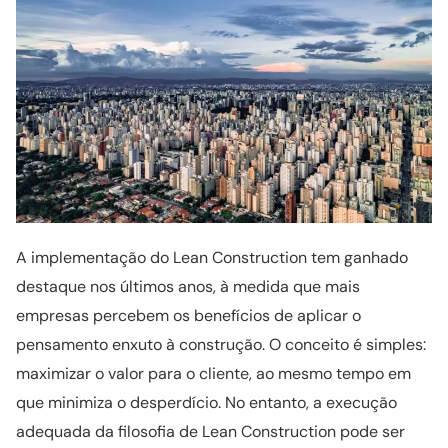
A implementação do Lean Construction tem ganhado
destaque nos últimos anos, à medida que mais
empresas percebem os benefícios de aplicar o
pensamento enxuto à construção. O conceito é simples:
maximizar o valor para o cliente, ao mesmo tempo em
que minimiza o desperdício. No entanto, a execução
adequada da filosofia de Lean Construction pode ser