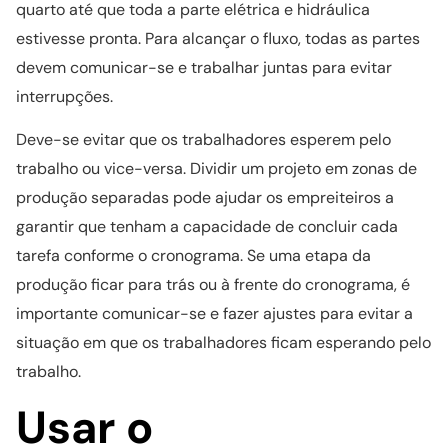
quarto até que toda a parte elétrica e hidráulica
estivesse pronta. Para alcançar o fluxo, todas as partes
devem comunicar-se e trabalhar juntas para evitar
interrupções.
Deve-se evitar que os trabalhadores esperem pelo
trabalho ou vice-versa. Dividir um projeto em zonas de
produção separadas pode ajudar os empreiteiros a
garantir que tenham a capacidade de concluir cada
tarefa conforme o cronograma. Se uma etapa da
produção ficar para trás ou à frente do cronograma, é
importante comunicar-se e fazer ajustes para evitar a
situação em que os trabalhadores ficam esperando pelo
trabalho.
Usar o