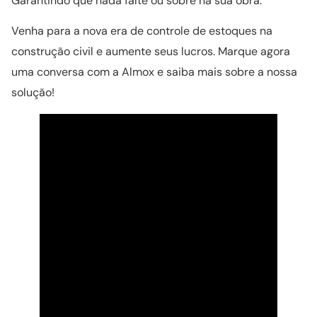
Garantindo que nada falte ou sobre na sua obra.
Venha para a nova era de controle de estoques na
construção civil e aumente seus lucros. Marque agora
uma conversa com a Almox e saiba mais sobre a nossa
solução!